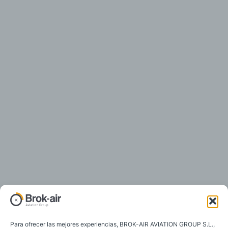
Para ofrecer las mejores experiencias, BROK-AIR AVIATION GROUP S.L.,