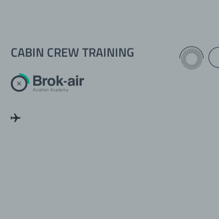
CABIN CREW TRAINING